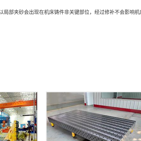
所以局部夹砂会出现在机床铸件非关键部位，经过修补不会影响机