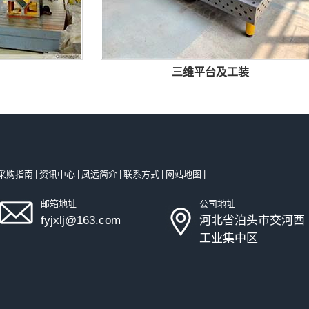
三维平台及工装
采购指南
|
资讯中心
|
凤远简介
|
联系方式
|
网站地图
|
邮箱地址
公司地址
fyjxlj@163.com
河北省泊头市交河西
工业集中区