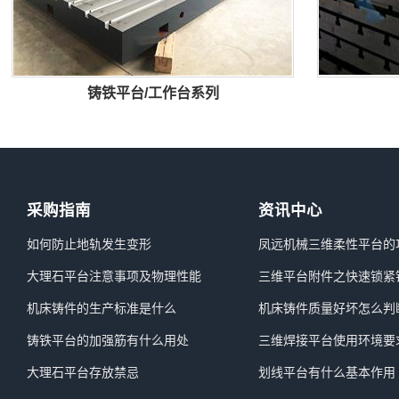
铸铁平台/工作台系列
采购指南
资讯中心
如何防止地轨发生变形
凤远机械三维柔性平台的
大理石平台注意事项及物理性能
三维平台附件之快速锁紧
机床铸件的生产标准是什么
机床铸件质量好坏怎么判
铸铁平台的加强筋有什么用处
三维焊接平台使用环境要
大理石平台存放禁忌
划线平台有什么基本作用