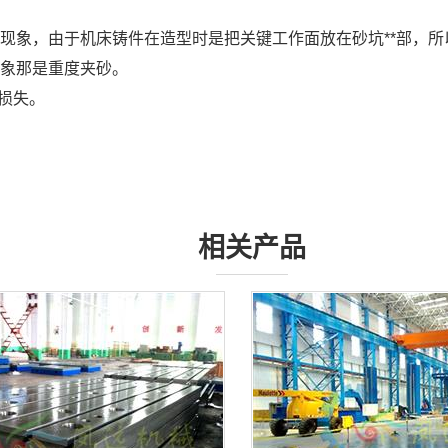
现象，由于机床铸件在造型时是把关键工作面放在砂坑**部，
象那是重度夹砂。
损失。
相关产品