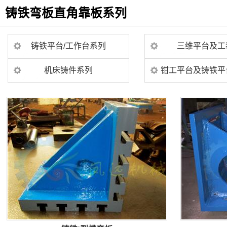
铸铁弯板直角靠板系列
铸铁平台/工作台系列
三维平台及工
机床铸件系列
钳工平台及铸铁平