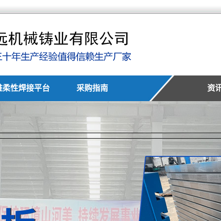
维柔性焊接平台
采购指南
资