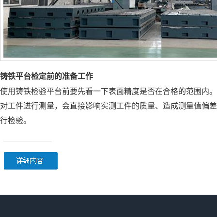
铸铁平台检定前的准备工作
使用铸铁检验平台前要先看一下表面精度是否在合格的范围内。
对工件进行测量，会直接影响实测工件的质量、造成测量值偏差
行检验。