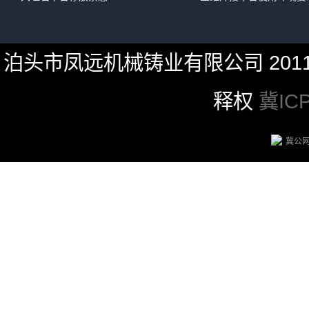
泊头市凤远机械铸业有限公司 20
释权
冀ICP
冀公网安