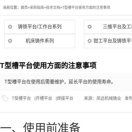
当前位置：
首页>
采购指南
>
技术文档
>
T型槽平台使用方面的注意事项
铸铁平台/工作台系列
三维平台及工
机床铸件系列
钳工平台及铸铁平
T型槽平台使用方面的注意事项
T型槽平台在使用后需要维护，延长平台的使用寿命。
T型槽平台
|
开槽平台
|
焊接平台
来源：
凤远机械铸业
发布
一、使用前准备