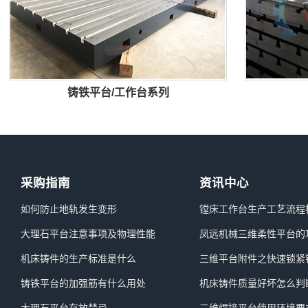
铸铁平台/工作台系列
采购指南
资讯中心
如何防止地轨发生变形
镗床工作台生产工艺流程
大理石平台注意事项及物理性能
凤远机械三维柔性平台的
机床铸件的生产标准是什么
三维平台附件之快速锁紧
铸铁平台的加强筋有什么用处
机床铸件质量好坏怎么判