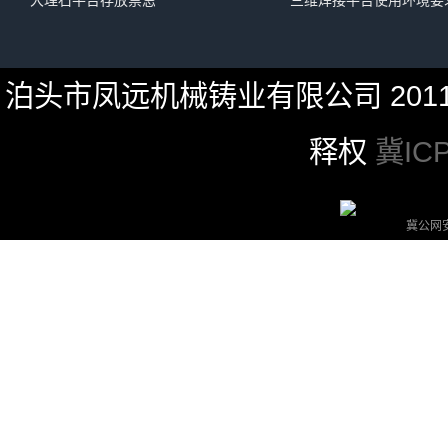
大理石平台存放禁忌
三维焊接平台使用环境要
泊头市凤远机械铸业有限公司 20
释权
冀ICP
冀公网安备