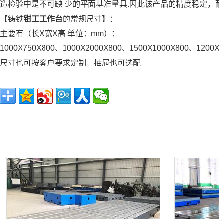
造检验中是不可缺 少的平面基准量具.因此该产品的精度稳定
【铸铁
钳工工作台
的常规尺寸】：
主要有（长X宽X高 单位：mm）：
1000X750X800、1000X2000X800、1500X1000X800、1200X
尺寸也可按客户要求定制，抽屉也可选配