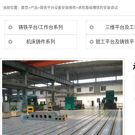
当前位置：
首页>
产品
>
铸铁平台设备安装维修
>
承揽基础槽铁的安装调试
铸铁平台/工作台系列
三维平台及工
机床铸件系列
钳工平台及铸铁平