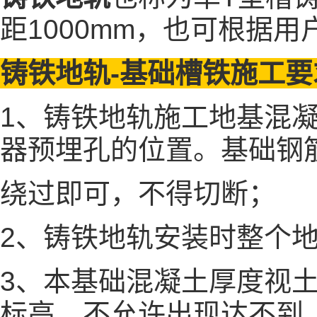
距1000mm，也可根据
铸铁地轨-基础槽铁施工要
1、铸铁地轨施工地基混
器预埋孔的位置。基础钢
绕过即可，不得切断；
2、铸铁地轨安装时整个地
3、本基础混凝土厚度视
标高，不允许出现达不到