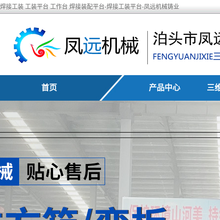
焊接工装 工装平台 工作台 焊接装配平台-焊接工装平台-凤远机械铸业
首页
产品中心
三