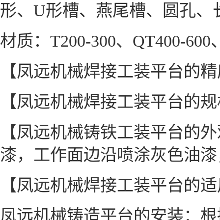
形、U形槽、燕尾槽、圆孔、
材质：T200-300、QT400-600
【凤远机械焊接工装平台的精
【凤远机械焊接工装平台的规格】：
【凤远机械铸铁工装平台的外
漆，工作面边沿喷涂灰色油漆
【凤远机械焊接工装平台的适用
凤远机械铸造平台的安装：根