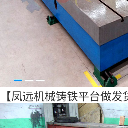
【凤远机械铸铁平台做发