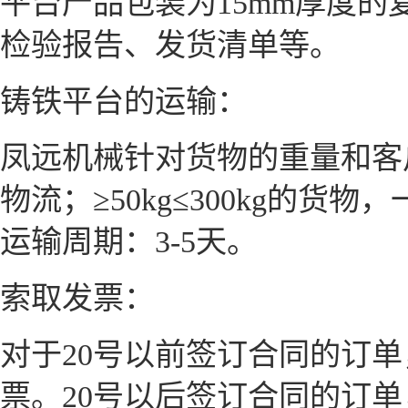
平台产品包装为15mm厚度
检验报告、发货清单等。
铸铁平台的运输：
凤远机械针对货物的重量和客
物流；≥50kg≤300kg的
运输周期：3-5天。
索取发票：
对于20号以前签订合同的订
票。20号以后签订合同的订