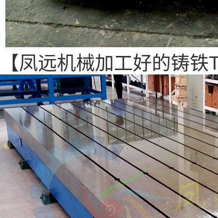
【凤远机械加工好的铸铁