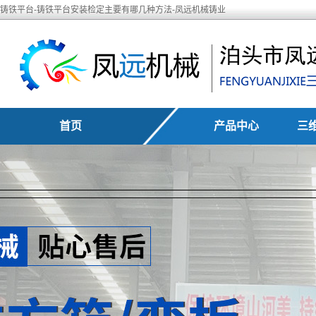
铸铁平台-铸铁平台安装检定主要有哪几种方法-凤远机械铸业
首页
产品中心
三