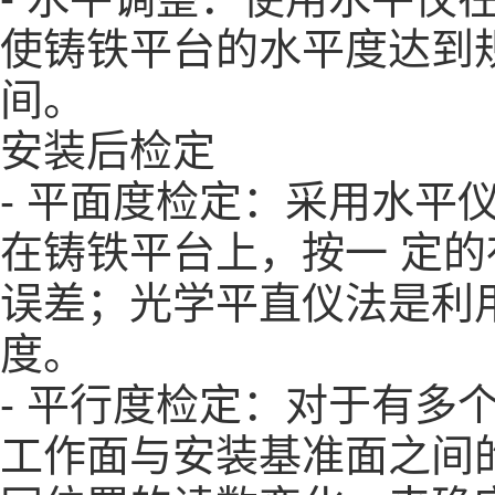
使铸铁平台的水平度达到规定
间。
安装后检定
- 平面度检定：采用水
在铸铁平台上，按一 定
误差；光学平直仪法是利
度。
- 平行度检定：对于有
工作面与安装基准面之间