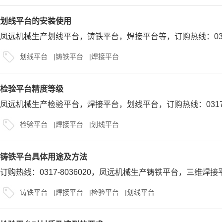
划线平台的安装使用
凤远机械生产划线平台，铸铁平台，焊接平台等，订购热线：0317-803
划线平台
|
铸铁平台
|
焊接平台
检验平台精度等级
凤远机械生产检验平台，焊接平台，划线平台，订购热线：0317-80
检验平台
|
焊接平台
|
划线平台
铸铁平台具体用途及方法
订购热线：0317-8036020，凤远机械生产铸铁平台，三维
铸铁平台
|
焊接平台
|
检验平台
|
划线平台