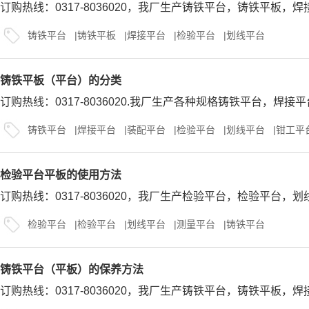
订购热线：0317-8036020，我厂生产铸铁平台，铸铁平
铸铁平台
|
铸铁平板
|
焊接平台
|
检验平台
|
划线平台
铸铁平板（平台）的分类
订购热线：0317-8036020.我厂生产各种规格铸铁平台
铸铁平台
|
焊接平台
|
装配平台
|
检验平台
|
划线平台
|
钳工平
检验平台平板的使用方法
订购热线：0317-8036020，我厂生产检验平台，检验平
检验平台
|
检验平台
|
划线平台
|
测量平台
|
铸铁平台
铸铁平台（平板）的保养方法
订购热线：0317-8036020，我厂生产铸铁平台，铸铁平板