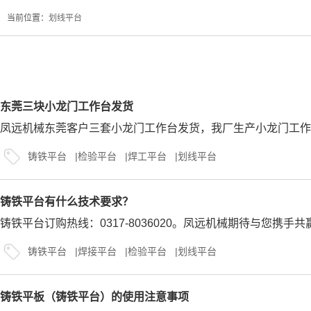
当前位置：
划线平台
东莞三块小龙门工作台发货
凤远机械东莞客户三套小龙门工作台发货，我厂生产小龙门工作台，
铸铁平台
|
检验平台
|
焊工平台
|
划线平台
铸铁平台有什么技术要求？
铸铁平台订购热线：0317-8036020。凤远机械期待与您携手
铸铁平台
|
焊接平台
|
检验平台
|
划线平台
铸铁平板（铸铁平台）的使用注意事项