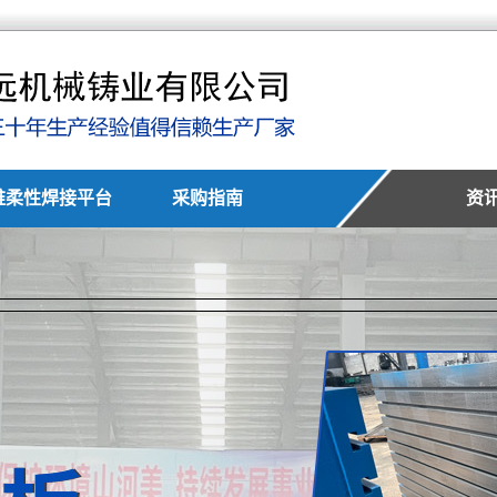
维柔性焊接平台
采购指南
资