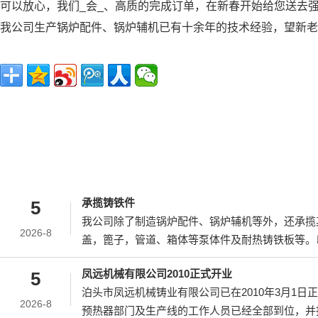
可以放心，我们_会_、高质的完成订单，在新春开始给您送去强
我公司生产锅炉配件、锅炉辅机已有十余年的技术经验，望新老
承揽铸铁件
5
我公司除了制造锅炉配件、锅炉辅机等外，还承揽
2026-8
盖，篦子，管道、箱体等泵体件及耐热铸铁板等。
公司动态：
凤远机械有限公司2010正式开业
5
泊头市凤远机械铸业有限公司已在2010年3月1日
2026-8
预热器部门及生产线的工作人员已经全部到位，并