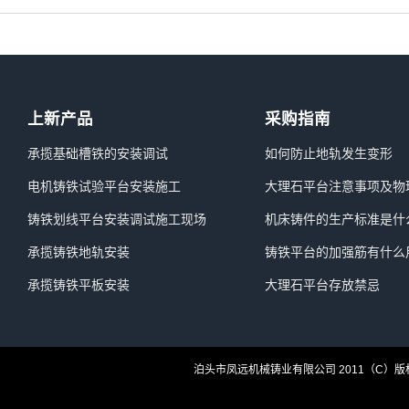
中。
上新产品
采购指南
承揽基础槽铁的安装调试
如何防止地轨发生变形
电机铸铁试验平台安装施工
大理石平台注意事项及物
铸铁划线平台安装调试施工现场
机床铸件的生产标准是什
承揽铸铁地轨安装
铸铁平台的加强筋有什么
承揽铸铁平板安装
大理石平台存放禁忌
泊头市凤远机械铸业有限公司 2011（C）