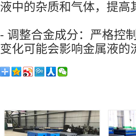
液中的杂质和气体，提高
- 调整合金成分：严格
变化可能会影响金属液的