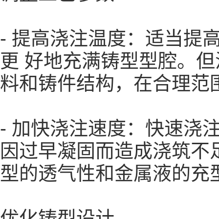
- 提高浇注温度：适当
更 好地充满铸型型腔。
料和铸件结构，在合理范
- 加快浇注速度：快速
因过早凝固而造成浇筑不
型的透气性和金属液的充
优化铸型设计