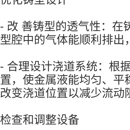
- 改 善铸型的透气性：
型腔中的气体能顺利排出
- 合理设计浇道系统：
置，使金属液能均匀、平
改变浇道位置以减少流动
检查和调整设备