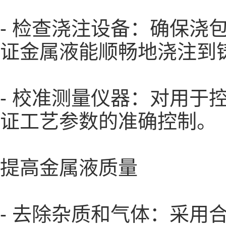
- 检查浇注设备：确保
证金属液能顺畅地浇注到
- 校准测量仪器：对用
证工艺参数的准确控制。
提高金属液质量
- 去除杂质和气体：采