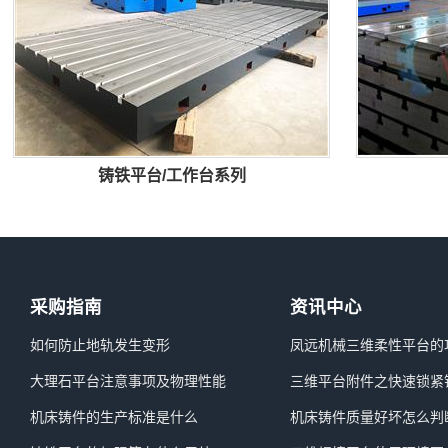
铸铁平台/工作台系列
采购指南
资讯中心
如何防止地轨发生变形
凤远机械三维柔性平台的
大理石平台注意事项及物理性能
三维平台附件之快速锁紧
机床铸件的生产标准是什么
机床铸件质量好坏怎么判