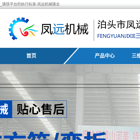
_铸铁平台的执行标准-凤远机械铸业
首页
产品中心
三