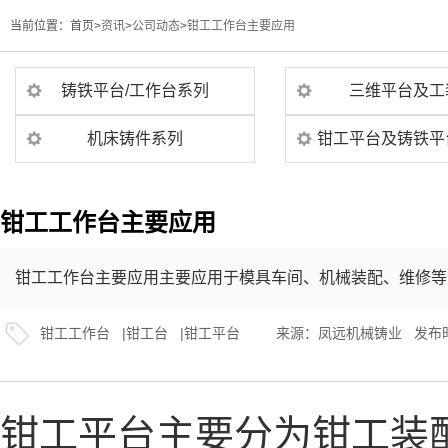
当前位置：
首页>
资讯
>
公司动态
>
钳工工作台主要应用
铸铁平台/工作台系列
三维平台及工
机床铸件系列
钳工平台及铸铁平
钳工工作台主要应用
钳工工作台主要应用主要应用于模具车间、机械装配、维修等
钳工工作台
|
钳工台
|
钳工平台
来源：
凤远机械铸业
发布时间
钳工平台主要分为钳工装