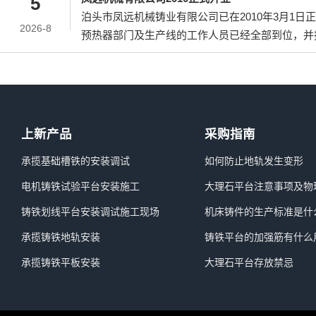
5
泊头市凤远机械铸业有限公司已在2010年3月1日
2026-8
预热器部门及生产线的工作人员已经全部到位，并
中。
上新产品
采购指南
承揽基础槽铁的安装调试
如何防止地轨发生变形
电机铸铁试验平台安装施工
大理石平台注意事项及物
铸铁划线平台安装调试施工现场
机床铸件的生产标准是什
承揽铸铁地轨安装
铸铁平台的加强筋有什么
承揽铸铁平板安装
大理石平台存放禁忌