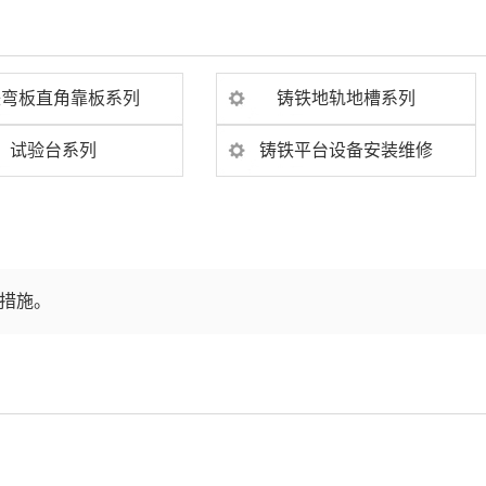
铁弯板直角靠板系列
铸铁地轨地槽系列
试验台系列
铸铁平台设备安装维修
措施。