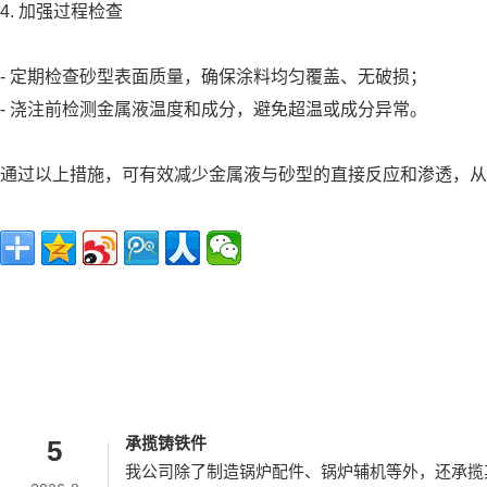
4. 加强过程检查
- 定期检查砂型表面质量，确保涂料均匀覆盖、无破损；
- 浇注前检测金属液温度和成分，避免超温或成分异常。
通过以上措施，可有效减少金属液与砂型的直接反应和渗透，从
承揽铸铁件
5
我公司除了制造锅炉配件、锅炉辅机等外，还承揽